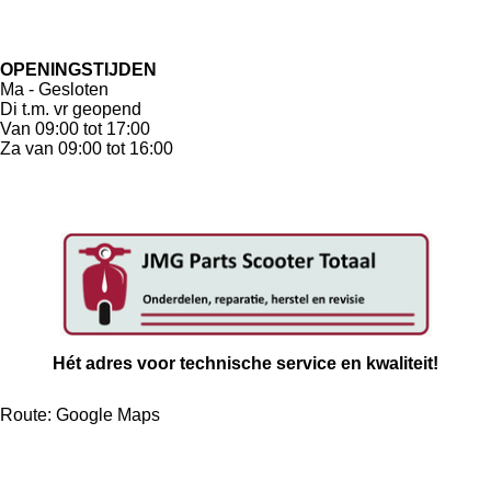
OPENINGSTIJDEN
Ma - Gesloten
Di t.m. vr geopend
Van 09:00 tot 17:00
Za van 09:00 tot 16:00
Hét adres voor technische service en kwaliteit!
Route: Google Maps