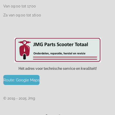
Van 09:00 tot 17:00
Za van 09:00 tot 16:00
Hét adres voor technische service en kwaliteit!
Route: Google Maps
© 2019 - 2025 Jmg