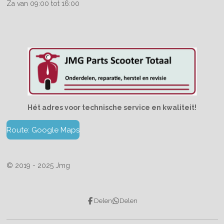
Za van 09:00 tot 16:00
Hét adres voor technische service en kwaliteit!
Route: Google Maps
© 2019 - 2025 Jmg
Delen
Delen