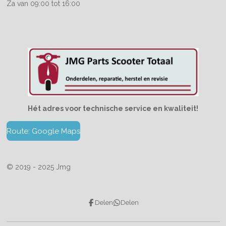
Za van 09:00 tot 16:00
Hét adres voor technische service en kwaliteit!
Route: Google Maps
© 2019 - 2025 Jmg
Delen
Delen