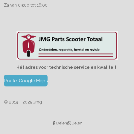
Za van 09:00 tot 16:00
Hét adres voor technische service en kwaliteit!
Route: Google Maps
© 2019 - 2025 Jmg
Delen
Delen