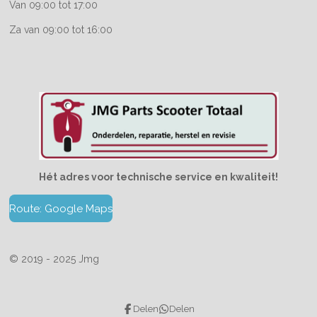
Van 09:00 tot 17:00
Za van 09:00 tot 16:00
Hét adres voor technische service en kwaliteit!
Route: Google Maps
© 2019 - 2025 Jmg
Delen
Delen