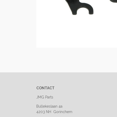
CONTACT
JMG Parts
Bullekeslaan 4a
4203 NH Gorinchem