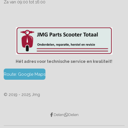
Za van 09:00 tot 16:00
Hét adres voor technische service en kwaliteit!
Route: Google Maps
© 2019 - 2025 Jmg
Delen
Delen