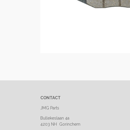
CONTACT
JMG Parts
Bullekeslaan 4a
4203 NH Gorinchem