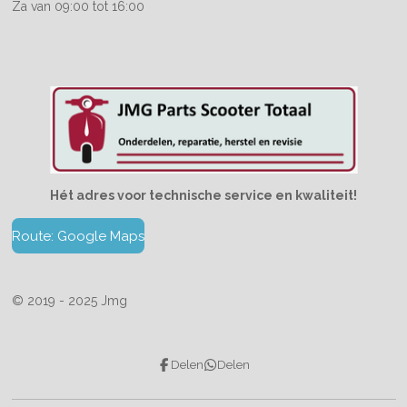
Za van 09:00 tot 16:00
Hét adres voor technische service en kwaliteit!
Route: Google Maps
© 2019 - 2025 Jmg
Delen
Delen