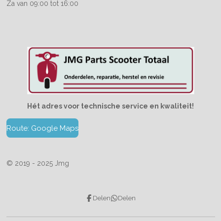
Za van 09:00 tot 16:00
Hét adres voor technische service en kwaliteit!
Route: Google Maps
© 2019 - 2025 Jmg
Delen
Delen