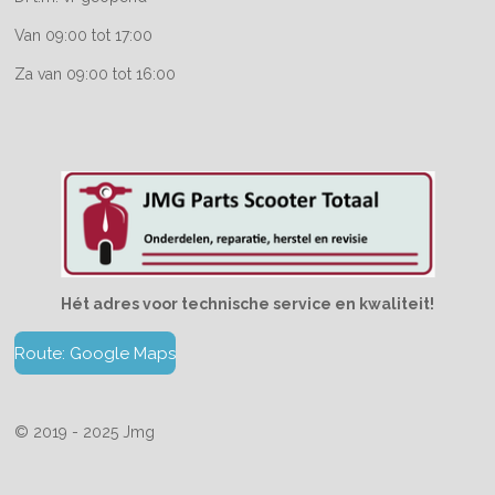
Van 09:00 tot 17:00
Za van 09:00 tot 16:00
Hét adres voor technische service en kwaliteit!
Route: Google Maps
© 2019 - 2025 Jmg