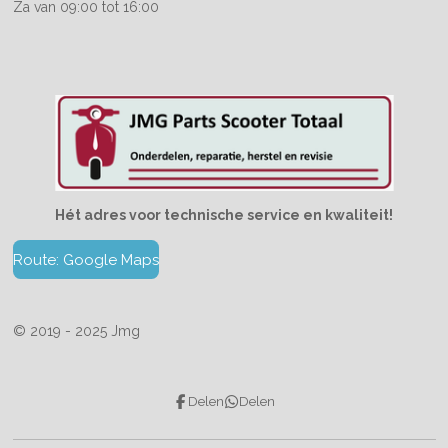
Za van 09:00 tot 16:00
Hét adres voor technische service en kwaliteit!
Route: Google Maps
© 2019 - 2025 Jmg
Delen
Delen