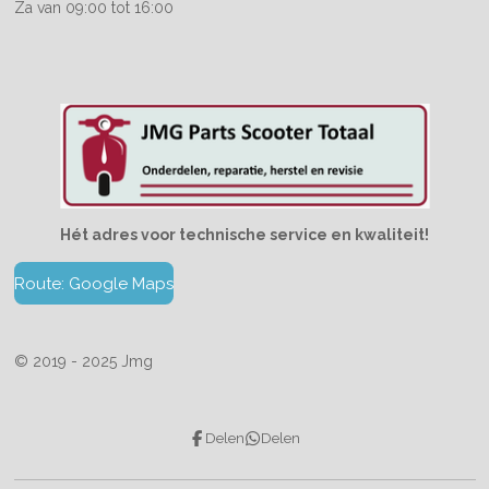
Za van 09:00 tot 16:00
Hét adres voor technische service en kwaliteit!
Route: Google Maps
© 2019 - 2025 Jmg
Delen
Delen