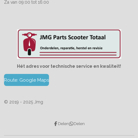
Za van 09:00 tot 16:00
Hét adres voor technische service en kwaliteit!
Route: Google Maps
© 2019 - 2025 Jmg
Delen
Delen