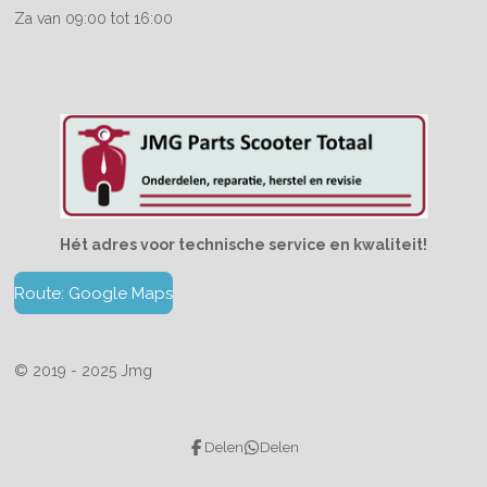
Za van 09:00 tot 16:00
Hét adres voor technische service en kwaliteit!
Route: Google Maps
© 2019 - 2025 Jmg
Delen
Delen