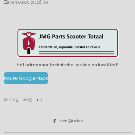
Za van 09:00 tot 16:00
Hét adres voor technische service en kwaliteit!
Route: Google Maps
© 2019 - 2025 Jmg
Delen
Delen