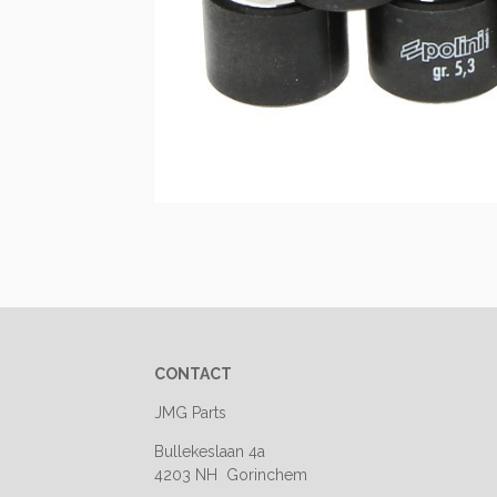
CONTACT
JMG Parts
Bullekeslaan 4a
4203 NH Gorinchem