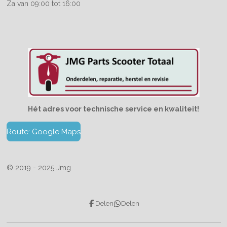
Za van 09:00 tot 16:00
Hét adres voor technische service en kwaliteit!
Route: Google Maps
© 2019 - 2025 Jmg
Delen
Delen