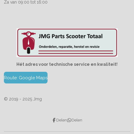
Za van 09:00 tot 16:00
Hét adres voor technische service en kwaliteit!
Route: Google Maps
© 2019 - 2025 Jmg
Delen
Delen