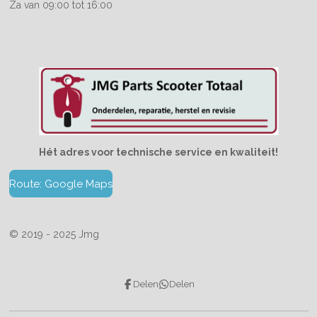
Za van 09:00 tot 16:00
Hét adres voor technische service en kwaliteit!
Route: Google Maps
© 2019 - 2025 Jmg
Delen
Delen