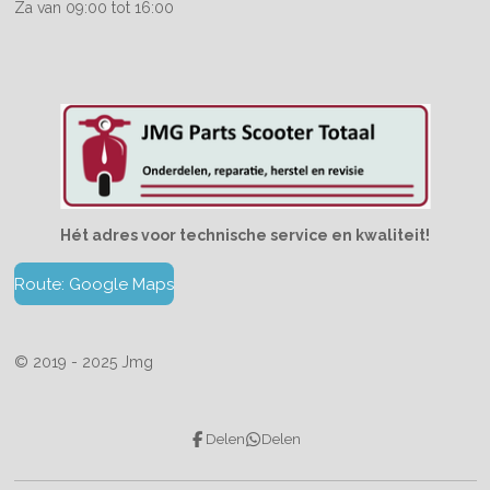
Za van 09:00 tot 16:00
Hét adres voor technische service en kwaliteit!
Route: Google Maps
© 2019 - 2025 Jmg
Delen
Delen