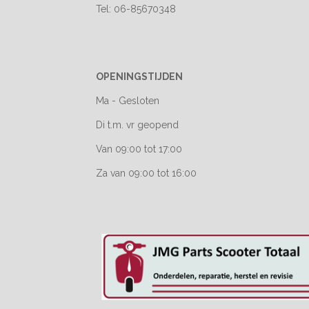
Tel: 06-85670348
OPENINGSTIJDEN
Ma - Gesloten
Di t.m. vr geopend
Van 09:00 tot 17:00
Za van 09:00 tot 16:00