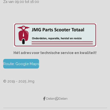
Za van 09:00 tot 16:00
Hét adres voor technische service en kwaliteit!
Route: Google Maps
© 2019 - 2025 Jmg
Delen
Delen