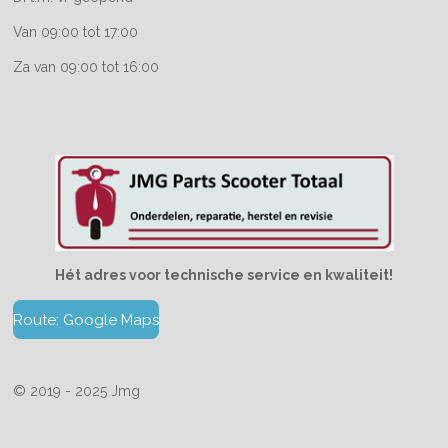
Van 09:00 tot 17:00
Za van 09:00 tot 16:00
Hét adres voor technische service en kwaliteit!
Route: Google Maps
© 2019 - 2025 Jmg