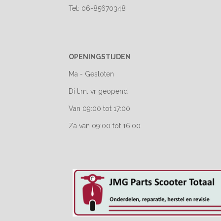
Tel: 06-85670348
OPENINGSTIJDEN
Ma - Gesloten
Di t.m. vr geopend
Van 09:00 tot 17:00
Za van 09:00 tot 16:00