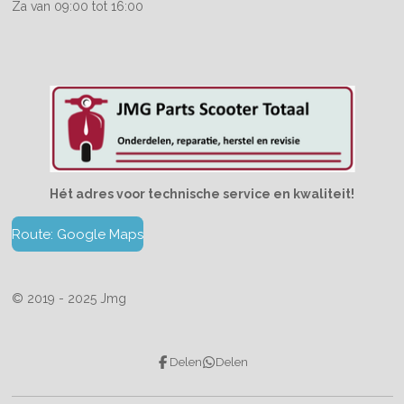
Za van 09:00 tot 16:00
Hét adres voor technische service en kwaliteit!
Route: Google Maps
© 2019 - 2025 Jmg
Delen
Delen