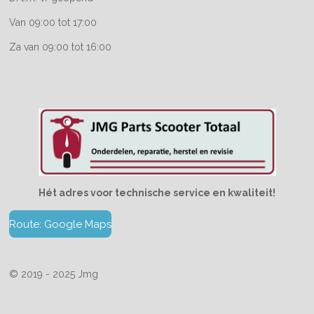
Van 09:00 tot 17:00
Za van 09:00 tot 16:00
Hét adres voor technische service en kwaliteit!
Route: Google Maps
© 2019 - 2025 Jmg