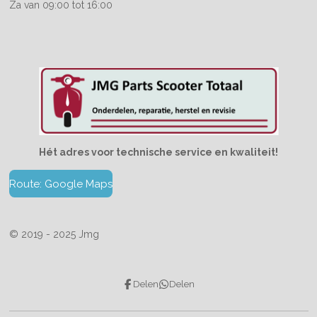
Za van 09:00 tot 16:00
Hét adres voor technische service en kwaliteit!
Route: Google Maps
© 2019 - 2025 Jmg
Delen
Delen