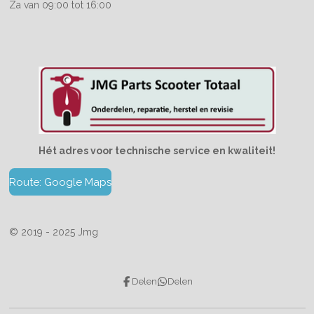
Za van 09:00 tot 16:00
Hét adres voor technische service en kwaliteit!
Route: Google Maps
© 2019 - 2025 Jmg
Delen
Delen