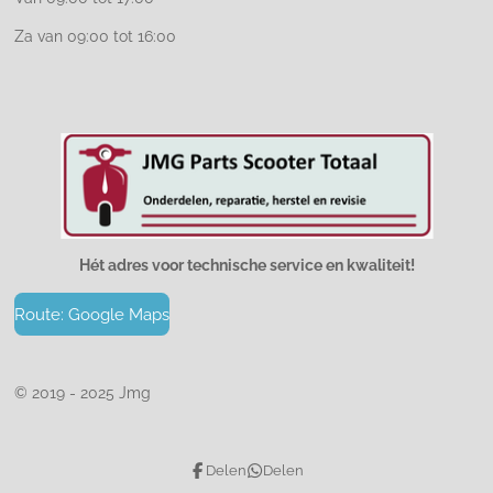
Za van 09:00 tot 16:00
Hét adres voor technische service en kwaliteit!
Route: Google Maps
© 2019 - 2025 Jmg
Delen
Delen