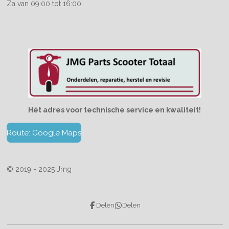
Za van 09:00 tot 16:00
Hét adres voor technische service en kwaliteit!
Route: Google Maps
© 2019 - 2025 Jmg
Delen
Delen