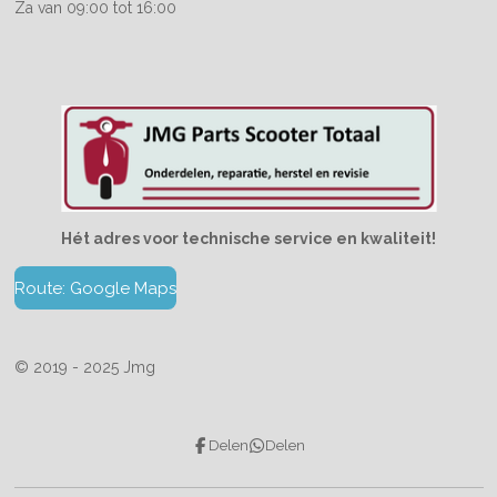
Za van 09:00 tot 16:00
Hét adres voor technische service en kwaliteit!
Route: Google Maps
© 2019 - 2025 Jmg
Delen
Delen