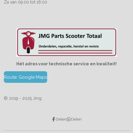
Za van 09:00 tot 16:00
Hét adres voor technische service en kwaliteit!
Route: Google Maps
© 2019 - 2025 Jmg
Delen
Delen