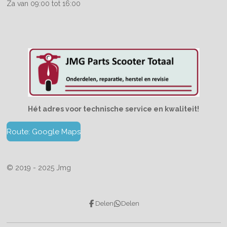
Za van 09:00 tot 16:00
Hét adres voor technische service en kwaliteit!
Route: Google Maps
© 2019 - 2025 Jmg
Delen
Delen